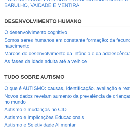
BARULHO, VAIDADE E MENTIRA
DESENVOLVIMENTO HUMANO
O desenvolvimento cognitivo
Somos seres humanos em constante formação: da fecun
nascimento
Marcos do desenvolvimento da infância e da adolescênci
As fases da idade adulta até a velhice
TUDO SOBRE AUTISMO
O que é AUTISMO: causas, identificação, avaliação e rea
Novos dados revelam aumento da prevalência de crianç
no mundo
Autismo e mudanças no CID
Autismo e Implicações Educacionais
Autismo e Seletividade Alimentar