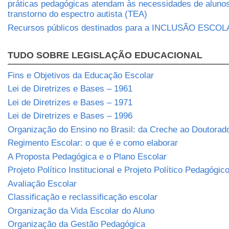
práticas pedagógicas atendam às necessidades de aluno
transtorno do espectro autista (TEA)
Recursos públicos destinados para a INCLUSÃO ESCO
TUDO SOBRE LEGISLAÇÃO EDUCACIONAL
Fins e Objetivos da Educação Escolar
Lei de Diretrizes e Bases – 1961
Lei de Diretrizes e Bases – 1971
Lei de Diretrizes e Bases – 1996
Organização do Ensino no Brasil: da Creche ao Doutorad
Regimento Escolar: o que é e como elaborar
A Proposta Pedagógica e o Plano Escolar
Projeto Político Institucional e Projeto Político Pedagógic
Avaliação Escolar
Classificação e reclassificação escolar
Organização da Vida Escolar do Aluno
Organização da Gestão Pedagógica