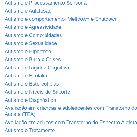
Autismo e Processamento Sensorial
Autismo e Autolesão
Autismo e comportamento: Meltdown e Shutdown
Autismo e Agressividade
Autismo e Comorbidades
Autismo e Sexualidade
Autismo e Hiperfoco
Autismo e Birra x Crises
Autismo e Rigidez Cognitiva
Autismo e Ecolalia
Autismo e Estereotipias
Autismo e Níveis de Suporte
Autismo e Diagnóstico
Avaliação em crianças e adolescentes com Transtorno do
Autista (TEA)
Avaliação em adultos com Transtorno do Espectro Autist
Autismo e Tratamento