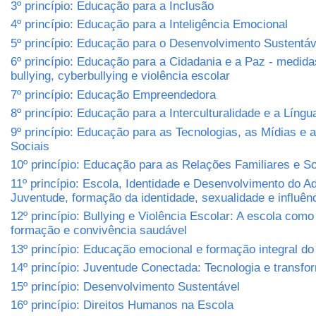
3º princípio: Educação para a Inclusão
4º princípio: Educação para a Inteligência Emocional
5º princípio: Educação para o Desenvolvimento Sustentá
6º princípio: Educação para a Cidadania e a Paz - medida
bullying, cyberbullying e violência escolar
7º princípio: Educação Empreendedora
8º princípio: Educação para a Interculturalidade e a Língu
9º princípio: Educação para as Tecnologias, as Mídias e
Sociais
10º princípio: Educação para as Relações Familiares e So
11º princípio: Escola, Identidade e Desenvolvimento do A
Juventude, formação da identidade, sexualidade e influênc
12º princípio: Bullying e Violência Escolar: A escola com
formação e convivência saudável
13º princípio: Educação emocional e formação integral d
14º princípio: Juventude Conectada: Tecnologia e transfo
15º princípio: Desenvolvimento Sustentável
16º princípio: Direitos Humanos na Escola