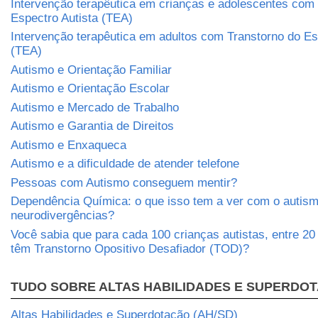
Intervenção terapêutica em crianças e adolescentes com
Espectro Autista (TEA)
Intervenção terapêutica em adultos com Transtorno do Es
(TEA)
Autismo e Orientação Familiar
Autismo e Orientação Escolar
Autismo e Mercado de Trabalho
Autismo e Garantia de Direitos
Autismo e Enxaqueca
Autismo e a dificuldade de atender telefone
Pessoas com Autismo conseguem mentir?
Dependência Química: o que isso tem a ver com o autism
neurodivergências?
Você sabia que para cada 100 crianças autistas, entre 2
têm Transtorno Opositivo Desafiador (TOD)?
TUDO SOBRE ALTAS HABILIDADES E SUPERDO
Altas Habilidades e Superdotação (AH/SD)