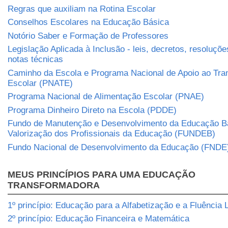
Regras que auxiliam na Rotina Escolar
Conselhos Escolares na Educação Básica
Notório Saber e Formação de Professores
Legislação Aplicada à Inclusão - leis, decretos, resoluçõe
notas técnicas
Caminho da Escola e Programa Nacional de Apoio ao Tra
Escolar (PNATE)
Programa Nacional de Alimentação Escolar (PNAE)
Programa Dinheiro Direto na Escola (PDDE)
Fundo de Manutenção e Desenvolvimento da Educação B
Valorização dos Profissionais da Educação (FUNDEB)
Fundo Nacional de Desenvolvimento da Educação (FNDE
MEUS PRINCÍPIOS PARA UMA EDUCAÇÃO
TRANSFORMADORA
1º princípio: Educação para a Alfabetização e a Fluência L
2º princípio: Educação Financeira e Matemática