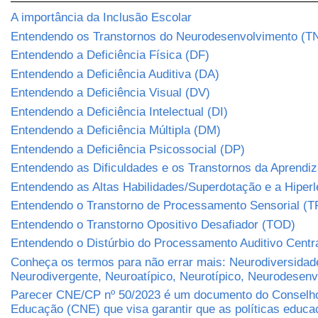
A importância da Inclusão Escolar
Entendendo os Transtornos do Neurodesenvolvimento (T
Entendendo a Deficiência Física (DF)
Entendendo a Deficiência Auditiva (DA)
Entendendo a Deficiência Visual (DV)
Entendendo a Deficiência Intelectual (DI)
Entendendo a Deficiência Múltipla (DM)
Entendendo a Deficiência Psicossocial (DP)
Entendendo as Dificuldades e os Transtornos da Aprend
Entendendo as Altas Habilidades/Superdotação e a Hiper
Entendendo o Transtorno de Processamento Sensorial (T
Entendendo o Transtorno Opositivo Desafiador (TOD)
Entendendo o Distúrbio do Processamento Auditivo Centr
Conheça os termos para não errar mais: Neurodiversidad
Neurodivergente, Neuroatípico, Neurotípico, Neurodesen
Parecer CNE/CP nº 50/2023 é um documento do Conselho
Educação (CNE) que visa garantir que as políticas educa