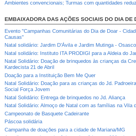
Ambientes convencionais; Turmas com quantidades reduz
EMBAIXADORA DAS AÇÕES SOCIAIS DO DIA DE
Evento "Campanhas Comunitárias do Dia de Doar - Cidade
Causas"
Natal solidário: Jardim D'Ávila e Jardim Mutinga - Osasco
Natal solidário: Instituto ITA PRODIGI para a Aldeia do J
Natal Solidário: Doação de brinquedos às crianças da Cr
Kardecista 21 de Abril
Doação para a Instituição Bem Me Quer
Natal Solidário: Doação para as crianças do Jd. Padroeira
Social Força Jovem
Natal Solidário: Entrega de brinquedos no Jd. Aliança
Natal Solidário: Almoço de Natal com as famílias na Vila
Campeonato de Basquete Cadeirante
Páscoa solidária
Campanha de doações para a cidade de Mariana/MG