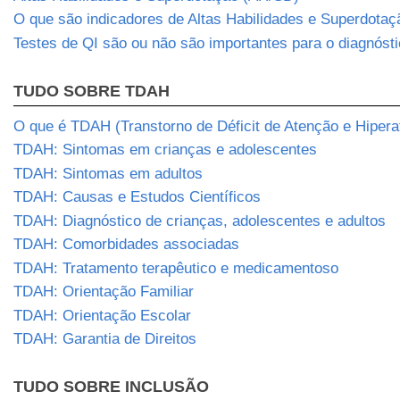
O que são indicadores de Altas Habilidades e Superdotaç
Testes de QI são ou não são importantes para o diagnós
TUDO SOBRE TDAH
O que é TDAH (Transtorno de Déficit de Atenção e Hipera
TDAH: Sintomas em crianças e adolescentes
TDAH: Sintomas em adultos
TDAH: Causas e Estudos Científicos
TDAH: Diagnóstico de crianças, adolescentes e adultos
TDAH: Comorbidades associadas
TDAH: Tratamento terapêutico e medicamentoso
TDAH: Orientação Familiar
TDAH: Orientação Escolar
TDAH: Garantia de Direitos
TUDO SOBRE INCLUSÃO