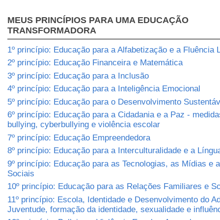
MEUS PRINCÍPIOS PARA UMA EDUCAÇÃO
TRANSFORMADORA
1º princípio: Educação para a Alfabetização e a Fluência L
2º princípio: Educação Financeira e Matemática
3º princípio: Educação para a Inclusão
4º princípio: Educação para a Inteligência Emocional
5º princípio: Educação para o Desenvolvimento Sustentá
6º princípio: Educação para a Cidadania e a Paz - medida
bullying, cyberbullying e violência escolar
7º princípio: Educação Empreendedora
8º princípio: Educação para a Interculturalidade e a Língu
9º princípio: Educação para as Tecnologias, as Mídias e
Sociais
10º princípio: Educação para as Relações Familiares e So
11º princípio: Escola, Identidade e Desenvolvimento do A
Juventude, formação da identidade, sexualidade e influênc