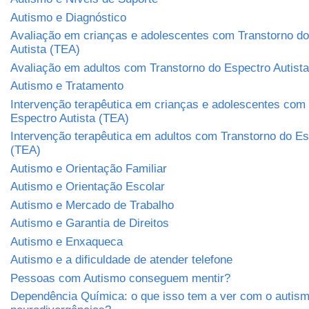
Autismo e Diagnóstico
Avaliação em crianças e adolescentes com Transtorno do
Autista (TEA)
Avaliação em adultos com Transtorno do Espectro Autist
Autismo e Tratamento
Intervenção terapêutica em crianças e adolescentes com
Espectro Autista (TEA)
Intervenção terapêutica em adultos com Transtorno do Es
(TEA)
Autismo e Orientação Familiar
Autismo e Orientação Escolar
Autismo e Mercado de Trabalho
Autismo e Garantia de Direitos
Autismo e Enxaqueca
Autismo e a dificuldade de atender telefone
Pessoas com Autismo conseguem mentir?
Dependência Química: o que isso tem a ver com o autism