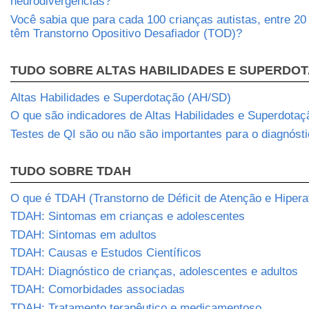
neurodivergências?
Você sabia que para cada 100 crianças autistas, entre 2
têm Transtorno Opositivo Desafiador (TOD)?
TUDO SOBRE ALTAS HABILIDADES E SUPERDO
Altas Habilidades e Superdotação (AH/SD)
O que são indicadores de Altas Habilidades e Superdotaç
Testes de QI são ou não são importantes para o diagnós
TUDO SOBRE TDAH
O que é TDAH (Transtorno de Déficit de Atenção e Hipera
TDAH: Sintomas em crianças e adolescentes
TDAH: Sintomas em adultos
TDAH: Causas e Estudos Científicos
TDAH: Diagnóstico de crianças, adolescentes e adultos
TDAH: Comorbidades associadas
TDAH: Tratamento terapêutico e medicamentoso