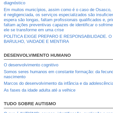
diagnóstico
Em muitos municípios, assim como é o caso de Osasco, 
é negligenciada, os serviços especializados são insuficien
espera são longas, faltam profissionais qualificados e, pr
faltam ações preventivas capazes de identificar o sofrim
ele se transforme em uma crise
POLÍTICA EXIGE PREPARO E RESPONSABILIDADE. O
BARULHO, VAIDADE E MENTIRA
DESENVOLVIMENTO HUMANO
O desenvolvimento cognitivo
Somos seres humanos em constante formação: da fecun
nascimento
Marcos do desenvolvimento da infância e da adolescênci
As fases da idade adulta até a velhice
TUDO SOBRE AUTISMO