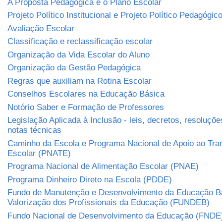
A Proposta Pedagógica e o Plano Escolar
Projeto Político Institucional e Projeto Político Pedagógic
Avaliação Escolar
Classificação e reclassificação escolar
Organização da Vida Escolar do Aluno
Organização da Gestão Pedagógica
Regras que auxiliam na Rotina Escolar
Conselhos Escolares na Educação Básica
Notório Saber e Formação de Professores
Legislação Aplicada à Inclusão - leis, decretos, resoluçõe
notas técnicas
Caminho da Escola e Programa Nacional de Apoio ao Tra
Escolar (PNATE)
Programa Nacional de Alimentação Escolar (PNAE)
Programa Dinheiro Direto na Escola (PDDE)
Fundo de Manutenção e Desenvolvimento da Educação B
Valorização dos Profissionais da Educação (FUNDEB)
Fundo Nacional de Desenvolvimento da Educação (FNDE