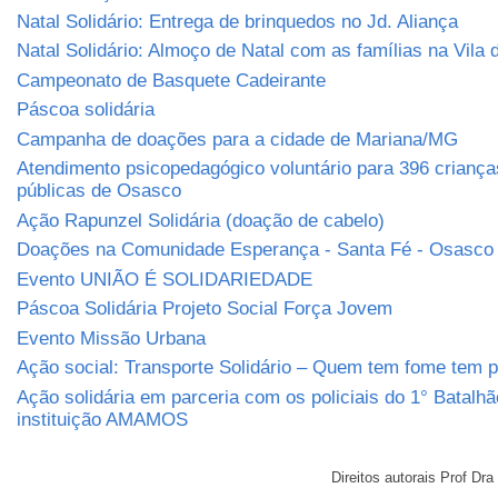
Natal Solidário: Entrega de brinquedos no Jd. Aliança
Natal Solidário: Almoço de Natal com as famílias na Vila
Campeonato de Basquete Cadeirante
Páscoa solidária
Campanha de doações para a cidade de Mariana/MG
Atendimento psicopedagógico voluntário para 396 criança
públicas de Osasco
Ação Rapunzel Solidária (doação de cabelo)
Doações na Comunidade Esperança - Santa Fé - Osasco
Evento UNIÃO É SOLIDARIEDADE
Páscoa Solidária Projeto Social Força Jovem
Evento Missão Urbana
Ação social: Transporte Solidário – Quem tem fome tem 
Ação solidária em parceria com os policiais do 1° Batalh
instituição AMAMOS
Direitos autorais Prof D