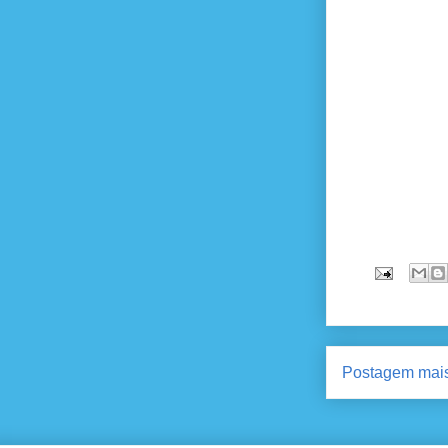
Postagem mais