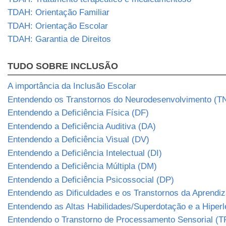
TDAH: Orientação Familiar
TDAH: Orientação Escolar
TDAH: Garantia de Direitos
TUDO SOBRE INCLUSÃO
A importância da Inclusão Escolar
Entendendo os Transtornos do Neurodesenvolvimento (T
Entendendo a Deficiência Física (DF)
Entendendo a Deficiência Auditiva (DA)
Entendendo a Deficiência Visual (DV)
Entendendo a Deficiência Intelectual (DI)
Entendendo a Deficiência Múltipla (DM)
Entendendo a Deficiência Psicossocial (DP)
Entendendo as Dificuldades e os Transtornos da Aprend
Entendendo as Altas Habilidades/Superdotação e a Hiper
Entendendo o Transtorno de Processamento Sensorial (T