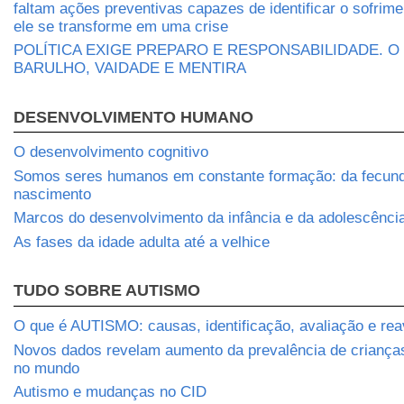
faltam ações preventivas capazes de identificar o sofrim
ele se transforme em uma crise
POLÍTICA EXIGE PREPARO E RESPONSABILIDADE. O
BARULHO, VAIDADE E MENTIRA
DESENVOLVIMENTO HUMANO
O desenvolvimento cognitivo
Somos seres humanos em constante formação: da fecun
nascimento
Marcos do desenvolvimento da infância e da adolescênci
As fases da idade adulta até a velhice
TUDO SOBRE AUTISMO
O que é AUTISMO: causas, identificação, avaliação e rea
Novos dados revelam aumento da prevalência de crianç
no mundo
Autismo e mudanças no CID