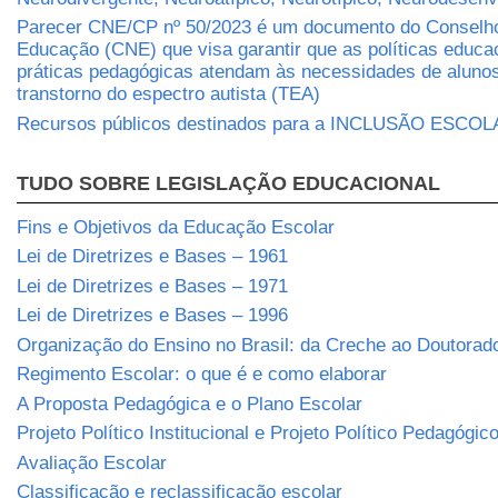
Parecer CNE/CP nº 50/2023 é um documento do Conselho
Educação (CNE) que visa garantir que as políticas educa
práticas pedagógicas atendam às necessidades de aluno
transtorno do espectro autista (TEA)
Recursos públicos destinados para a INCLUSÃO ESCO
TUDO SOBRE LEGISLAÇÃO EDUCACIONAL
Fins e Objetivos da Educação Escolar
Lei de Diretrizes e Bases – 1961
Lei de Diretrizes e Bases – 1971
Lei de Diretrizes e Bases – 1996
Organização do Ensino no Brasil: da Creche ao Doutorad
Regimento Escolar: o que é e como elaborar
A Proposta Pedagógica e o Plano Escolar
Projeto Político Institucional e Projeto Político Pedagógic
Avaliação Escolar
Classificação e reclassificação escolar