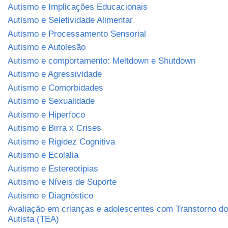
Autismo e Implicações Educacionais
Autismo e Seletividade Alimentar
Autismo e Processamento Sensorial
Autismo e Autolesão
Autismo e comportamento: Meltdown e Shutdown
Autismo e Agressividade
Autismo e Comorbidades
Autismo e Sexualidade
Autismo e Hiperfoco
Autismo e Birra x Crises
Autismo e Rigidez Cognitiva
Autismo e Ecolalia
Autismo e Estereotipias
Autismo e Níveis de Suporte
Autismo e Diagnóstico
Avaliação em crianças e adolescentes com Transtorno do
Autista (TEA)