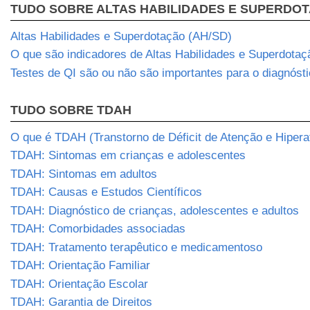
TUDO SOBRE ALTAS HABILIDADES E SUPERDO
Altas Habilidades e Superdotação (AH/SD)
O que são indicadores de Altas Habilidades e Superdotaç
Testes de QI são ou não são importantes para o diagnós
TUDO SOBRE TDAH
O que é TDAH (Transtorno de Déficit de Atenção e Hipera
TDAH: Sintomas em crianças e adolescentes
TDAH: Sintomas em adultos
TDAH: Causas e Estudos Científicos
TDAH: Diagnóstico de crianças, adolescentes e adultos
TDAH: Comorbidades associadas
TDAH: Tratamento terapêutico e medicamentoso
TDAH: Orientação Familiar
TDAH: Orientação Escolar
TDAH: Garantia de Direitos