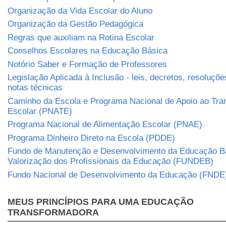
Organização da Vida Escolar do Aluno
Organização da Gestão Pedagógica
Regras que auxiliam na Rotina Escolar
Conselhos Escolares na Educação Básica
Notório Saber e Formação de Professores
Legislação Aplicada à Inclusão - leis, decretos, resoluçõe
notas técnicas
Caminho da Escola e Programa Nacional de Apoio ao Tra
Escolar (PNATE)
Programa Nacional de Alimentação Escolar (PNAE)
Programa Dinheiro Direto na Escola (PDDE)
Fundo de Manutenção e Desenvolvimento da Educação B
Valorização dos Profissionais da Educação (FUNDEB)
Fundo Nacional de Desenvolvimento da Educação (FNDE
MEUS PRINCÍPIOS PARA UMA EDUCAÇÃO
TRANSFORMADORA