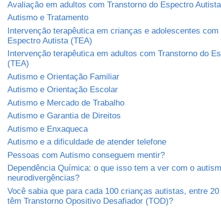
Avaliação em adultos com Transtorno do Espectro Autist
Autismo e Tratamento
Intervenção terapêutica em crianças e adolescentes com
Espectro Autista (TEA)
Intervenção terapêutica em adultos com Transtorno do Es
(TEA)
Autismo e Orientação Familiar
Autismo e Orientação Escolar
Autismo e Mercado de Trabalho
Autismo e Garantia de Direitos
Autismo e Enxaqueca
Autismo e a dificuldade de atender telefone
Pessoas com Autismo conseguem mentir?
Dependência Química: o que isso tem a ver com o autism
neurodivergências?
Você sabia que para cada 100 crianças autistas, entre 2
têm Transtorno Opositivo Desafiador (TOD)?