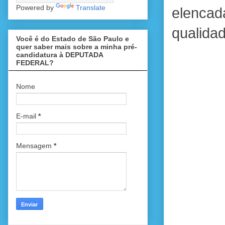
Powered by
Translate
elencad
qualidad
Você é do Estado de São Paulo e
quer saber mais sobre a minha pré-
candidatura à DEPUTADA
FEDERAL?
Nome
E-mail
*
Mensagem
*