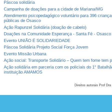
Páscoa solidária
Campanha de doações para a cidade de Mariana/MG
Atendimento psicopedagógico voluntário para 396 criança
públicas de Osasco
Ação Rapunzel Solidária (doação de cabelo)
Doações na Comunidade Esperança - Santa Fé - Osasco
Evento UNIÃO É SOLIDARIEDADE
Páscoa Solidária Projeto Social Força Jovem
Evento Missão Urbana
Ação social: Transporte Solidário – Quem tem fome tem 
Ação solidária em parceria com os policiais do 1° Batalh
instituição AMAMOS
Direitos autorais Prof D