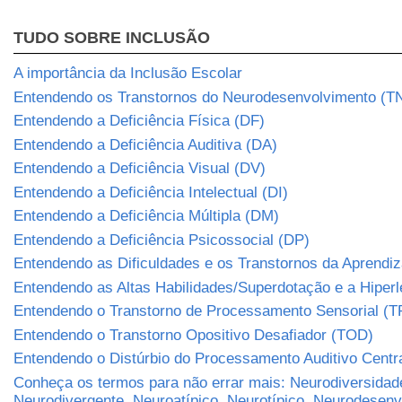
TUDO SOBRE INCLUSÃO
A importância da Inclusão Escolar
Entendendo os Transtornos do Neurodesenvolvimento (T
Entendendo a Deficiência Física (DF)
Entendendo a Deficiência Auditiva (DA)
Entendendo a Deficiência Visual (DV)
Entendendo a Deficiência Intelectual (DI)
Entendendo a Deficiência Múltipla (DM)
Entendendo a Deficiência Psicossocial (DP)
Entendendo as Dificuldades e os Transtornos da Aprend
Entendendo as Altas Habilidades/Superdotação e a Hiper
Entendendo o Transtorno de Processamento Sensorial (T
Entendendo o Transtorno Opositivo Desafiador (TOD)
Entendendo o Distúrbio do Processamento Auditivo Centr
Conheça os termos para não errar mais: Neurodiversidad
Neurodivergente, Neuroatípico, Neurotípico, Neurodesen