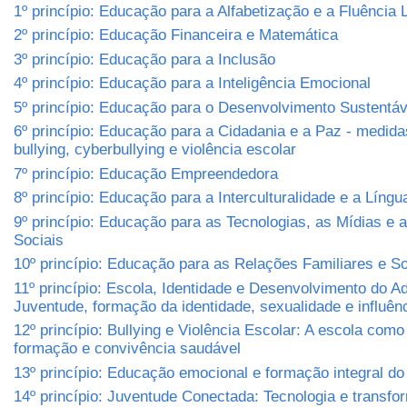
1º princípio: Educação para a Alfabetização e a Fluência L
2º princípio: Educação Financeira e Matemática
3º princípio: Educação para a Inclusão
4º princípio: Educação para a Inteligência Emocional
5º princípio: Educação para o Desenvolvimento Sustentá
6º princípio: Educação para a Cidadania e a Paz - medida
bullying, cyberbullying e violência escolar
7º princípio: Educação Empreendedora
8º princípio: Educação para a Interculturalidade e a Língu
9º princípio: Educação para as Tecnologias, as Mídias e
Sociais
10º princípio: Educação para as Relações Familiares e So
11º princípio: Escola, Identidade e Desenvolvimento do A
Juventude, formação da identidade, sexualidade e influênc
12º princípio: Bullying e Violência Escolar: A escola com
formação e convivência saudável
13º princípio: Educação emocional e formação integral d
14º princípio: Juventude Conectada: Tecnologia e transfo