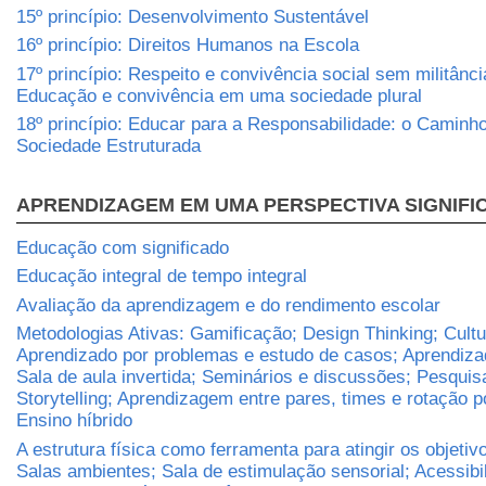
15º princípio: Desenvolvimento Sustentável
16º princípio: Direitos Humanos na Escola
17º princípio: Respeito e convivência social sem militânci
Educação e convivência em uma sociedade plural
18º princípio: Educar para a Responsabilidade: o Caminh
Sociedade Estruturada
APRENDIZAGEM EM UMA PERSPECTIVA SIGNIFI
Educação com significado
Educação integral de tempo integral
Avaliação da aprendizagem e do rendimento escolar
Metodologias Ativas: Gamificação; Design Thinking; Cult
Aprendizado por problemas e estudo de casos; Aprendizad
Sala de aula invertida; Seminários e discussões; Pesqui
Storytelling; Aprendizagem entre pares, times e rotação p
Ensino híbrido
A estrutura física como ferramenta para atingir os objetiv
Salas ambientes; Sala de estimulação sensorial; Acessibi