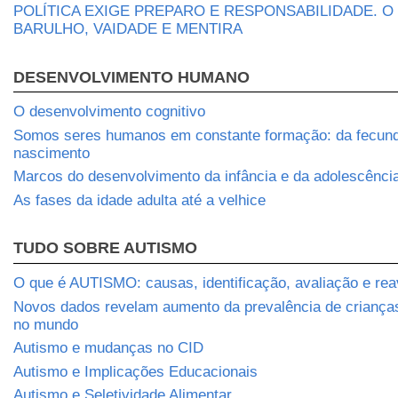
POLÍTICA EXIGE PREPARO E RESPONSABILIDADE. O
BARULHO, VAIDADE E MENTIRA
DESENVOLVIMENTO HUMANO
O desenvolvimento cognitivo
Somos seres humanos em constante formação: da fecun
nascimento
Marcos do desenvolvimento da infância e da adolescênci
As fases da idade adulta até a velhice
TUDO SOBRE AUTISMO
O que é AUTISMO: causas, identificação, avaliação e rea
Novos dados revelam aumento da prevalência de crianç
no mundo
Autismo e mudanças no CID
Autismo e Implicações Educacionais
Autismo e Seletividade Alimentar