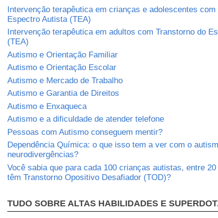
Intervenção terapêutica em crianças e adolescentes com
Espectro Autista (TEA)
Intervenção terapêutica em adultos com Transtorno do Es
(TEA)
Autismo e Orientação Familiar
Autismo e Orientação Escolar
Autismo e Mercado de Trabalho
Autismo e Garantia de Direitos
Autismo e Enxaqueca
Autismo e a dificuldade de atender telefone
Pessoas com Autismo conseguem mentir?
Dependência Química: o que isso tem a ver com o autism
neurodivergências?
Você sabia que para cada 100 crianças autistas, entre 2
têm Transtorno Opositivo Desafiador (TOD)?
TUDO SOBRE ALTAS HABILIDADES E SUPERDO