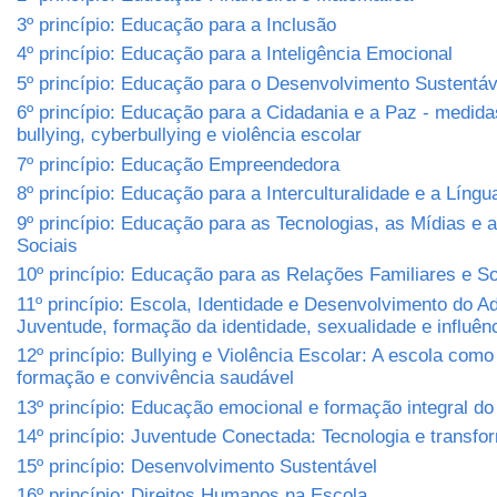
3º princípio: Educação para a Inclusão
4º princípio: Educação para a Inteligência Emocional
5º princípio: Educação para o Desenvolvimento Sustentá
6º princípio: Educação para a Cidadania e a Paz - medida
bullying, cyberbullying e violência escolar
7º princípio: Educação Empreendedora
8º princípio: Educação para a Interculturalidade e a Língu
9º princípio: Educação para as Tecnologias, as Mídias e
Sociais
10º princípio: Educação para as Relações Familiares e So
11º princípio: Escola, Identidade e Desenvolvimento do A
Juventude, formação da identidade, sexualidade e influênc
12º princípio: Bullying e Violência Escolar: A escola com
formação e convivência saudável
13º princípio: Educação emocional e formação integral d
14º princípio: Juventude Conectada: Tecnologia e transfo
15º princípio: Desenvolvimento Sustentável
16º princípio: Direitos Humanos na Escola