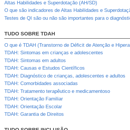
Altas Habilidades e Superdotação (AH/SD)
O que são indicadores de Altas Habilidades e Superdotaç
Testes de QI são ou não são importantes para o diagnós
TUDO SOBRE TDAH
O que é TDAH (Transtorno de Déficit de Atenção e Hipera
TDAH: Sintomas em crianças e adolescentes
TDAH: Sintomas em adultos
TDAH: Causas e Estudos Científicos
TDAH: Diagnóstico de crianças, adolescentes e adultos
TDAH: Comorbidades associadas
TDAH: Tratamento terapêutico e medicamentoso
TDAH: Orientação Familiar
TDAH: Orientação Escolar
TDAH: Garantia de Direitos
TUDO SOBRE INCLUSÃO