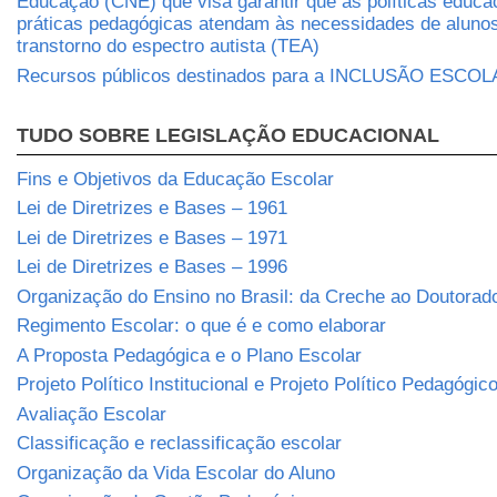
Educação (CNE) que visa garantir que as políticas educa
práticas pedagógicas atendam às necessidades de aluno
transtorno do espectro autista (TEA)
Recursos públicos destinados para a INCLUSÃO ESCO
TUDO SOBRE LEGISLAÇÃO EDUCACIONAL
Fins e Objetivos da Educação Escolar
Lei de Diretrizes e Bases – 1961
Lei de Diretrizes e Bases – 1971
Lei de Diretrizes e Bases – 1996
Organização do Ensino no Brasil: da Creche ao Doutorad
Regimento Escolar: o que é e como elaborar
A Proposta Pedagógica e o Plano Escolar
Projeto Político Institucional e Projeto Político Pedagógic
Avaliação Escolar
Classificação e reclassificação escolar
Organização da Vida Escolar do Aluno