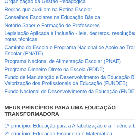
Organização da Gestão Pedagógica
Regras que auxiliam na Rotina Escolar
Conselhos Escolares na Educação Básica
Notório Saber e Formação de Professores
Legislação Aplicada à Inclusão - leis, decretos, resoluçõe
notas técnicas
Caminho da Escola e Programa Nacional de Apoio ao Tra
Escolar (PNATE)
Programa Nacional de Alimentação Escolar (PNAE)
Programa Dinheiro Direto na Escola (PDDE)
Fundo de Manutenção e Desenvolvimento da Educação B
Valorização dos Profissionais da Educação (FUNDEB)
Fundo Nacional de Desenvolvimento da Educação (FNDE
MEUS PRINCÍPIOS PARA UMA EDUCAÇÃO
TRANSFORMADORA
1º princípio: Educação para a Alfabetização e a Fluência L
2º princípio: Educação Financeira e Matemática