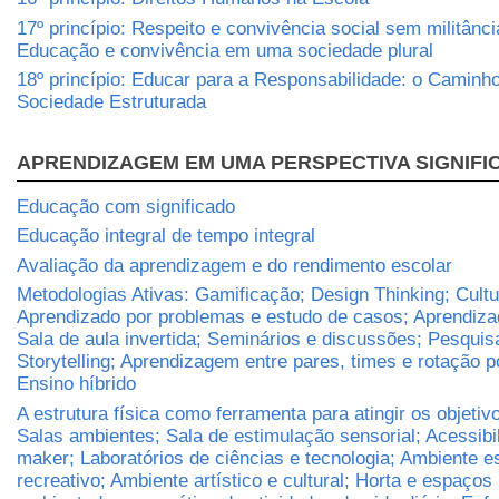
17º princípio: Respeito e convivência social sem militânci
Educação e convivência em uma sociedade plural
18º princípio: Educar para a Responsabilidade: o Caminh
Sociedade Estruturada
APRENDIZAGEM EM UMA PERSPECTIVA SIGNIFI
Educação com significado
Educação integral de tempo integral
Avaliação da aprendizagem e do rendimento escolar
Metodologias Ativas: Gamificação; Design Thinking; Cult
Aprendizado por problemas e estudo de casos; Aprendizad
Sala de aula invertida; Seminários e discussões; Pesqui
Storytelling; Aprendizagem entre pares, times e rotação p
Ensino híbrido
A estrutura física como ferramenta para atingir os objetiv
Salas ambientes; Sala de estimulação sensorial; Acessibi
maker; Laboratórios de ciências e tecnologia; Ambiente e
recreativo; Ambiente artístico e cultural; Horta e espaços 