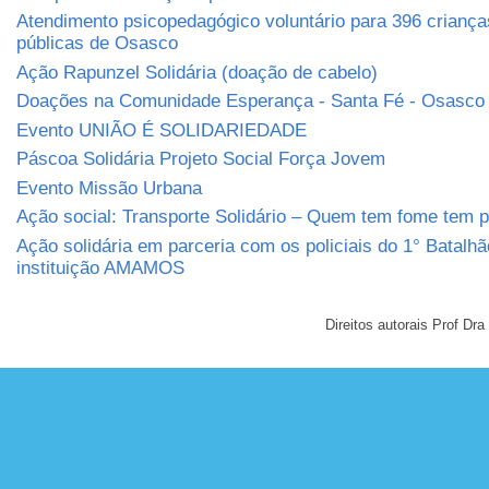
Atendimento psicopedagógico voluntário para 396 criança
públicas de Osasco
Ação Rapunzel Solidária (doação de cabelo)
Doações na Comunidade Esperança - Santa Fé - Osasco
Evento UNIÃO É SOLIDARIEDADE
Páscoa Solidária Projeto Social Força Jovem
Evento Missão Urbana
Ação social: Transporte Solidário – Quem tem fome tem 
Ação solidária em parceria com os policiais do 1° Batalh
instituição AMAMOS
Direitos autorais Prof D