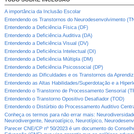
A importância da Inclusão Escolar
Entendendo os Transtornos do Neurodesenvolvimento (T
Entendendo a Deficiência Física (DF)
Entendendo a Deficiência Auditiva (DA)
Entendendo a Deficiência Visual (DV)
Entendendo a Deficiência Intelectual (DI)
Entendendo a Deficiência Múltipla (DM)
Entendendo a Deficiência Psicossocial (DP)
Entendendo as Dificuldades e os Transtornos da Aprend
Entendendo as Altas Habilidades/Superdotação e a Hiper
Entendendo o Transtorno de Processamento Sensorial (T
Entendendo o Transtorno Opositivo Desafiador (TOD)
Entendendo o Distúrbio do Processamento Auditivo Centr
Conheça os termos para não errar mais: Neurodiversidad
Neurodivergente, Neuroatípico, Neurotípico, Neurodesen
Parecer CNE/CP nº 50/2023 é um documento do Conselho