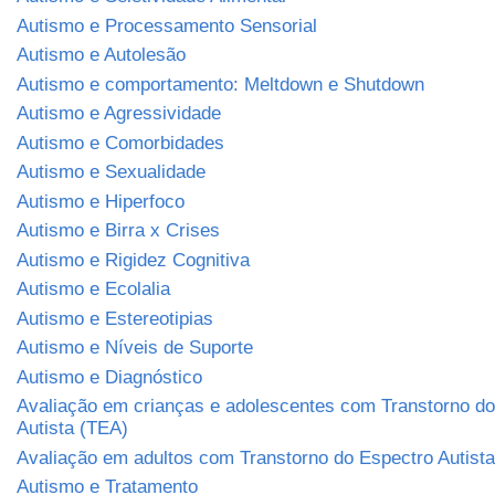
Autismo e Processamento Sensorial
Autismo e Autolesão
Autismo e comportamento: Meltdown e Shutdown
Autismo e Agressividade
Autismo e Comorbidades
Autismo e Sexualidade
Autismo e Hiperfoco
Autismo e Birra x Crises
Autismo e Rigidez Cognitiva
Autismo e Ecolalia
Autismo e Estereotipias
Autismo e Níveis de Suporte
Autismo e Diagnóstico
Avaliação em crianças e adolescentes com Transtorno do
Autista (TEA)
Avaliação em adultos com Transtorno do Espectro Autist
Autismo e Tratamento