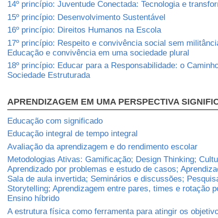
14º princípio: Juventude Conectada: Tecnologia e transfo
15º princípio: Desenvolvimento Sustentável
16º princípio: Direitos Humanos na Escola
17º princípio: Respeito e convivência social sem militânci
Educação e convivência em uma sociedade plural
18º princípio: Educar para a Responsabilidade: o Caminh
Sociedade Estruturada
APRENDIZAGEM EM UMA PERSPECTIVA SIGNIFI
Educação com significado
Educação integral de tempo integral
Avaliação da aprendizagem e do rendimento escolar
Metodologias Ativas: Gamificação; Design Thinking; Cult
Aprendizado por problemas e estudo de casos; Aprendizad
Sala de aula invertida; Seminários e discussões; Pesqui
Storytelling; Aprendizagem entre pares, times e rotação p
Ensino híbrido
A estrutura física como ferramenta para atingir os objetiv