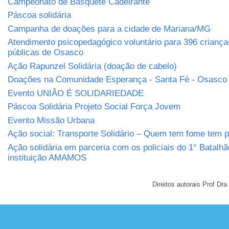
Campeonato de Basquete Cadeirante
Páscoa solidária
Campanha de doações para a cidade de Mariana/MG
Atendimento psicopedagógico voluntário para 396 criança
públicas de Osasco
Ação Rapunzel Solidária (doação de cabelo)
Doações na Comunidade Esperança - Santa Fé - Osasco
Evento UNIÃO É SOLIDARIEDADE
Páscoa Solidária Projeto Social Força Jovem
Evento Missão Urbana
Ação social: Transporte Solidário – Quem tem fome tem 
Ação solidária em parceria com os policiais do 1° Batalh
instituição AMAMOS
Direitos autorais Prof D