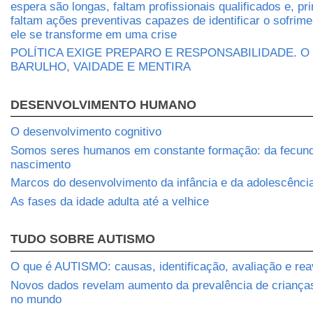
espera são longas, faltam profissionais qualificados e, pr
faltam ações preventivas capazes de identificar o sofrim
ele se transforme em uma crise
POLÍTICA EXIGE PREPARO E RESPONSABILIDADE. O
BARULHO, VAIDADE E MENTIRA
DESENVOLVIMENTO HUMANO
O desenvolvimento cognitivo
Somos seres humanos em constante formação: da fecun
nascimento
Marcos do desenvolvimento da infância e da adolescênci
As fases da idade adulta até a velhice
TUDO SOBRE AUTISMO
O que é AUTISMO: causas, identificação, avaliação e rea
Novos dados revelam aumento da prevalência de crianç
no mundo