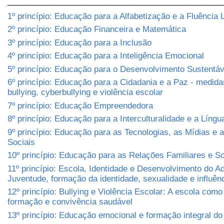
1º princípio: Educação para a Alfabetização e a Fluência L
2º princípio: Educação Financeira e Matemática
3º princípio: Educação para a Inclusão
4º princípio: Educação para a Inteligência Emocional
5º princípio: Educação para o Desenvolvimento Sustentá
6º princípio: Educação para a Cidadania e a Paz - medida
bullying, cyberbullying e violência escolar
7º princípio: Educação Empreendedora
8º princípio: Educação para a Interculturalidade e a Língu
9º princípio: Educação para as Tecnologias, as Mídias e
Sociais
10º princípio: Educação para as Relações Familiares e So
11º princípio: Escola, Identidade e Desenvolvimento do A
Juventude, formação da identidade, sexualidade e influênc
12º princípio: Bullying e Violência Escolar: A escola com
formação e convivência saudável
13º princípio: Educação emocional e formação integral d