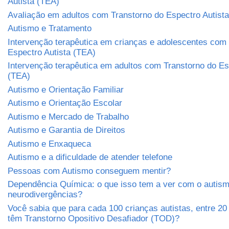
Autista (TEA)
Avaliação em adultos com Transtorno do Espectro Autist
Autismo e Tratamento
Intervenção terapêutica em crianças e adolescentes com
Espectro Autista (TEA)
Intervenção terapêutica em adultos com Transtorno do Es
(TEA)
Autismo e Orientação Familiar
Autismo e Orientação Escolar
Autismo e Mercado de Trabalho
Autismo e Garantia de Direitos
Autismo e Enxaqueca
Autismo e a dificuldade de atender telefone
Pessoas com Autismo conseguem mentir?
Dependência Química: o que isso tem a ver com o autism
neurodivergências?
Você sabia que para cada 100 crianças autistas, entre 2
têm Transtorno Opositivo Desafiador (TOD)?