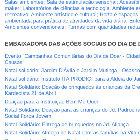
Salas ambientes; Sala de estimulação sensorial; Acessibi
maker; Laboratórios de ciências e tecnologia; Ambiente e
recreativo; Ambiente artístico e cultural; Horta e espaços 
ambientada para prática de atividades da vida diária; Enf
Ambientes convencionais; Turmas com quantidades reduz
EMBAIXADORA DAS AÇÕES SOCIAIS DO DIA DE
Evento "Campanhas Comunitárias do Dia de Doar - Cidade
Causas"
Natal solidário: Jardim D'Ávila e Jardim Mutinga - Osasco
Natal solidário: Instituto ITA PRODIGI para a Aldeia do J
Natal Solidário: Doação de brinquedos às crianças da Cr
Kardecista 21 de Abril
Doação para a Instituição Bem Me Quer
Natal Solidário: Doação para as crianças do Jd. Padroeira
Social Força Jovem
Natal Solidário: Entrega de brinquedos no Jd. Aliança
Natal Solidário: Almoço de Natal com as famílias na Vila