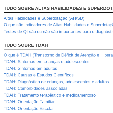
TUDO SOBRE ALTAS HABILIDADES E SUPERDO
Altas Habilidades e Superdotação (AH/SD)
O que são indicadores de Altas Habilidades e Superdotaç
Testes de QI são ou não são importantes para o diagnós
TUDO SOBRE TDAH
O que é TDAH (Transtorno de Déficit de Atenção e Hipera
TDAH: Sintomas em crianças e adolescentes
TDAH: Sintomas em adultos
TDAH: Causas e Estudos Científicos
TDAH: Diagnóstico de crianças, adolescentes e adultos
TDAH: Comorbidades associadas
TDAH: Tratamento terapêutico e medicamentoso
TDAH: Orientação Familiar
TDAH: Orientação Escolar