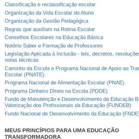
Classificação e reclassificação escolar
Organização da Vida Escolar do Aluno
Organização da Gestão Pedagógica
Regras que auxiliam na Rotina Escolar
Conselhos Escolares na Educação Básica
Notório Saber e Formação de Professores
Legislação Aplicada à Inclusão - leis, decretos, resoluçõe
notas técnicas
Caminho da Escola e Programa Nacional de Apoio ao Tra
Escolar (PNATE)
Programa Nacional de Alimentação Escolar (PNAE)
Programa Dinheiro Direto na Escola (PDDE)
Fundo de Manutenção e Desenvolvimento da Educação B
Valorização dos Profissionais da Educação (FUNDEB)
Fundo Nacional de Desenvolvimento da Educação (FNDE
MEUS PRINCÍPIOS PARA UMA EDUCAÇÃO
TRANSFORMADORA