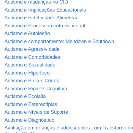
Autismo e mudanças no CID
Autismo e Implicações Educacionais
Autismo e Seletividade Alimentar
Autismo e Processamento Sensorial
Autismo e Autolesão
Autismo e comportamento: Meltdown e Shutdown
Autismo e Agressividade
Autismo e Comorbidades
Autismo e Sexualidade
Autismo e Hiperfoco
Autismo e Birra x Crises
Autismo e Rigidez Cognitiva
Autismo e Ecolalia
Autismo e Estereotipias
Autismo e Níveis de Suporte
Autismo e Diagnóstico
Avaliação em crianças e adolescentes com Transtorno do