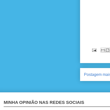
Postagem mais
MINHA OPINIÃO NAS REDES SOCIAIS