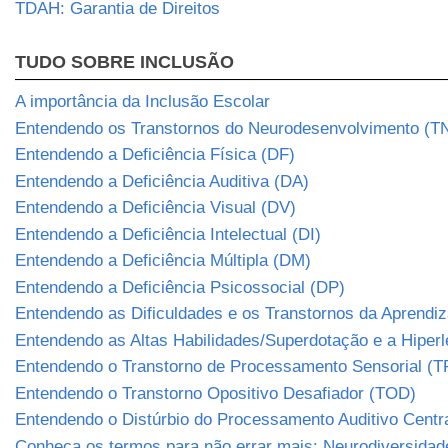
TDAH: Garantia de Direitos
TUDO SOBRE INCLUSÃO
A importância da Inclusão Escolar
Entendendo os Transtornos do Neurodesenvolvimento (T
Entendendo a Deficiência Física (DF)
Entendendo a Deficiência Auditiva (DA)
Entendendo a Deficiência Visual (DV)
Entendendo a Deficiência Intelectual (DI)
Entendendo a Deficiência Múltipla (DM)
Entendendo a Deficiência Psicossocial (DP)
Entendendo as Dificuldades e os Transtornos da Aprend
Entendendo as Altas Habilidades/Superdotação e a Hiper
Entendendo o Transtorno de Processamento Sensorial (T
Entendendo o Transtorno Opositivo Desafiador (TOD)
Entendendo o Distúrbio do Processamento Auditivo Centr
Conheça os termos para não errar mais: Neurodiversidad