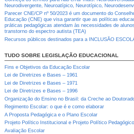
Neurodivergente, Neuroatípico, Neurotípico, Neurodesen
Parecer CNE/CP nº 50/2023 é um documento do Conselho
Educação (CNE) que visa garantir que as políticas educa
práticas pedagógicas atendam às necessidades de aluno
transtorno do espectro autista (TEA)
Recursos públicos destinados para a INCLUSÃO ESCO
TUDO SOBRE LEGISLAÇÃO EDUCACIONAL
Fins e Objetivos da Educação Escolar
Lei de Diretrizes e Bases – 1961
Lei de Diretrizes e Bases – 1971
Lei de Diretrizes e Bases – 1996
Organização do Ensino no Brasil: da Creche ao Doutorad
Regimento Escolar: o que é e como elaborar
A Proposta Pedagógica e o Plano Escolar
Projeto Político Institucional e Projeto Político Pedagógic
Avaliação Escolar