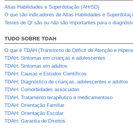
Altas Habilidades e Superdotação (AH/SD)
O que são indicadores de Altas Habilidades e Superdotaç
Testes de QI são ou não são importantes para o diagnós
TUDO SOBRE TDAH
O que é TDAH (Transtorno de Déficit de Atenção e Hipera
TDAH: Sintomas em crianças e adolescentes
TDAH: Sintomas em adultos
TDAH: Causas e Estudos Científicos
TDAH: Diagnóstico de crianças, adolescentes e adultos
TDAH: Comorbidades associadas
TDAH: Tratamento terapêutico e medicamentoso
TDAH: Orientação Familiar
TDAH: Orientação Escolar
TDAH: Garantia de Direitos