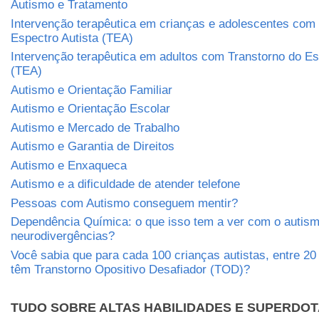
Autismo e Tratamento
Intervenção terapêutica em crianças e adolescentes com
Espectro Autista (TEA)
Intervenção terapêutica em adultos com Transtorno do Es
(TEA)
Autismo e Orientação Familiar
Autismo e Orientação Escolar
Autismo e Mercado de Trabalho
Autismo e Garantia de Direitos
Autismo e Enxaqueca
Autismo e a dificuldade de atender telefone
Pessoas com Autismo conseguem mentir?
Dependência Química: o que isso tem a ver com o autism
neurodivergências?
Você sabia que para cada 100 crianças autistas, entre 2
têm Transtorno Opositivo Desafiador (TOD)?
TUDO SOBRE ALTAS HABILIDADES E SUPERDO