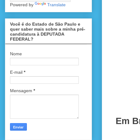
Powered by
Translate
Você é do Estado de São Paulo e
quer saber mais sobre a minha pré-
candidatura à DEPUTADA
FEDERAL?
Nome
E-mail
*
Mensagem
*
Em Br