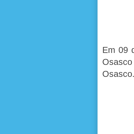
Em 09 d
Osasco 
Osasco