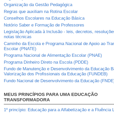
Organização da Gestão Pedagógica
Regras que auxiliam na Rotina Escolar
Conselhos Escolares na Educação Básica
Notório Saber e Formação de Professores
Legislação Aplicada à Inclusão - leis, decretos, resoluçõe
notas técnicas
Caminho da Escola e Programa Nacional de Apoio ao Tra
Escolar (PNATE)
Programa Nacional de Alimentação Escolar (PNAE)
Programa Dinheiro Direto na Escola (PDDE)
Fundo de Manutenção e Desenvolvimento da Educação B
Valorização dos Profissionais da Educação (FUNDEB)
Fundo Nacional de Desenvolvimento da Educação (FNDE
MEUS PRINCÍPIOS PARA UMA EDUCAÇÃO
TRANSFORMADORA
1º princípio: Educação para a Alfabetização e a Fluência L