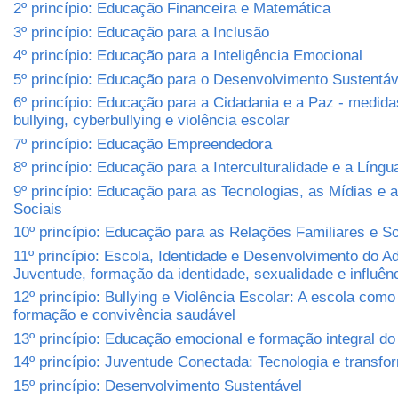
2º princípio: Educação Financeira e Matemática
3º princípio: Educação para a Inclusão
4º princípio: Educação para a Inteligência Emocional
5º princípio: Educação para o Desenvolvimento Sustentá
6º princípio: Educação para a Cidadania e a Paz - medida
bullying, cyberbullying e violência escolar
7º princípio: Educação Empreendedora
8º princípio: Educação para a Interculturalidade e a Língu
9º princípio: Educação para as Tecnologias, as Mídias e
Sociais
10º princípio: Educação para as Relações Familiares e So
11º princípio: Escola, Identidade e Desenvolvimento do A
Juventude, formação da identidade, sexualidade e influênc
12º princípio: Bullying e Violência Escolar: A escola com
formação e convivência saudável
13º princípio: Educação emocional e formação integral d
14º princípio: Juventude Conectada: Tecnologia e transfo
15º princípio: Desenvolvimento Sustentável