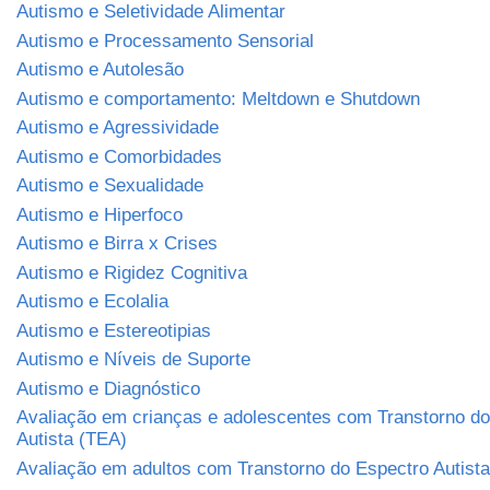
Autismo e Seletividade Alimentar
Autismo e Processamento Sensorial
Autismo e Autolesão
Autismo e comportamento: Meltdown e Shutdown
Autismo e Agressividade
Autismo e Comorbidades
Autismo e Sexualidade
Autismo e Hiperfoco
Autismo e Birra x Crises
Autismo e Rigidez Cognitiva
Autismo e Ecolalia
Autismo e Estereotipias
Autismo e Níveis de Suporte
Autismo e Diagnóstico
Avaliação em crianças e adolescentes com Transtorno do
Autista (TEA)
Avaliação em adultos com Transtorno do Espectro Autist