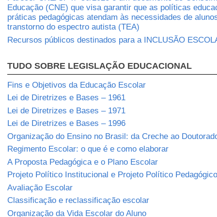
Educação (CNE) que visa garantir que as políticas educa
práticas pedagógicas atendam às necessidades de aluno
transtorno do espectro autista (TEA)
Recursos públicos destinados para a INCLUSÃO ESCO
TUDO SOBRE LEGISLAÇÃO EDUCACIONAL
Fins e Objetivos da Educação Escolar
Lei de Diretrizes e Bases – 1961
Lei de Diretrizes e Bases – 1971
Lei de Diretrizes e Bases – 1996
Organização do Ensino no Brasil: da Creche ao Doutorad
Regimento Escolar: o que é e como elaborar
A Proposta Pedagógica e o Plano Escolar
Projeto Político Institucional e Projeto Político Pedagógic
Avaliação Escolar
Classificação e reclassificação escolar
Organização da Vida Escolar do Aluno