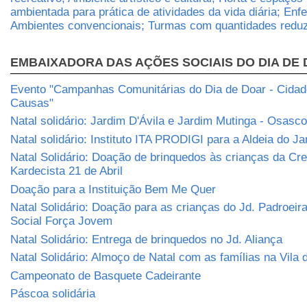
ambientada para prática de atividades da vida diária; Enf
Ambientes convencionais; Turmas com quantidades reduz
EMBAIXADORA DAS AÇÕES SOCIAIS DO DIA DE
Evento "Campanhas Comunitárias do Dia de Doar - Cidade
Causas"
Natal solidário: Jardim D'Ávila e Jardim Mutinga - Osasco
Natal solidário: Instituto ITA PRODIGI para a Aldeia do J
Natal Solidário: Doação de brinquedos às crianças da Cr
Kardecista 21 de Abril
Doação para a Instituição Bem Me Quer
Natal Solidário: Doação para as crianças do Jd. Padroeira
Social Força Jovem
Natal Solidário: Entrega de brinquedos no Jd. Aliança
Natal Solidário: Almoço de Natal com as famílias na Vila
Campeonato de Basquete Cadeirante
Páscoa solidária