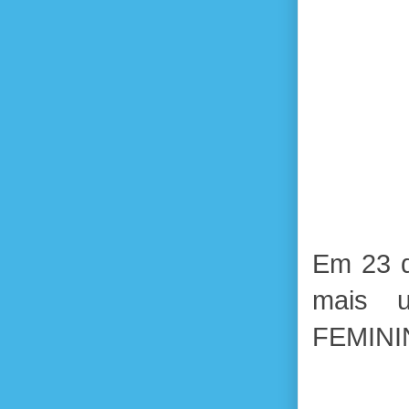
Em 23 d
mais 
FEMINI