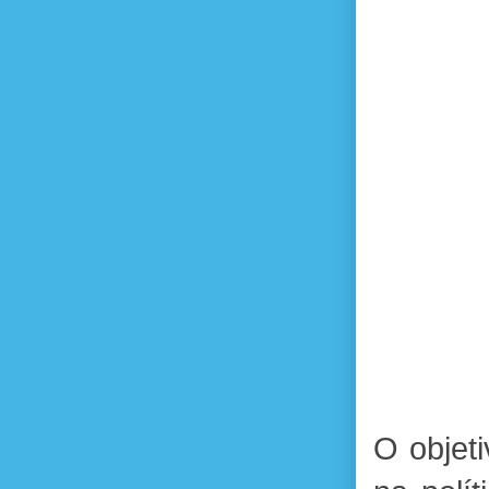
O objet