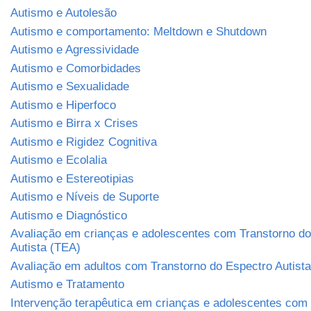
Autismo e Autolesão
Autismo e comportamento: Meltdown e Shutdown
Autismo e Agressividade
Autismo e Comorbidades
Autismo e Sexualidade
Autismo e Hiperfoco
Autismo e Birra x Crises
Autismo e Rigidez Cognitiva
Autismo e Ecolalia
Autismo e Estereotipias
Autismo e Níveis de Suporte
Autismo e Diagnóstico
Avaliação em crianças e adolescentes com Transtorno do
Autista (TEA)
Avaliação em adultos com Transtorno do Espectro Autist
Autismo e Tratamento
Intervenção terapêutica em crianças e adolescentes com