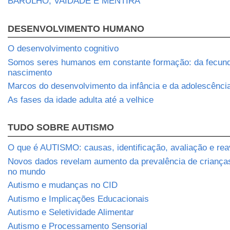
BARULHO, VAIDADE E MENTIRA
DESENVOLVIMENTO HUMANO
O desenvolvimento cognitivo
Somos seres humanos em constante formação: da fecun
nascimento
Marcos do desenvolvimento da infância e da adolescênci
As fases da idade adulta até a velhice
TUDO SOBRE AUTISMO
O que é AUTISMO: causas, identificação, avaliação e rea
Novos dados revelam aumento da prevalência de crianç
no mundo
Autismo e mudanças no CID
Autismo e Implicações Educacionais
Autismo e Seletividade Alimentar
Autismo e Processamento Sensorial