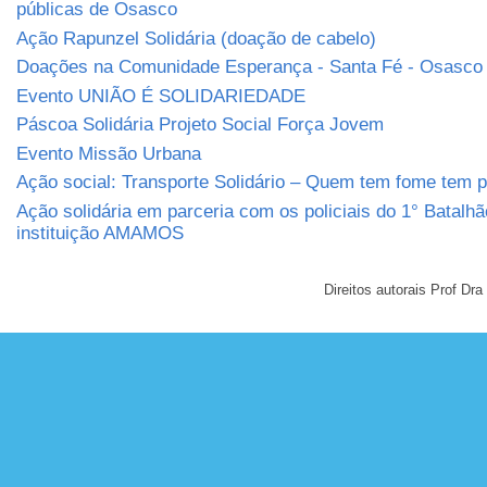
públicas de Osasco
Ação Rapunzel Solidária (doação de cabelo)
Doações na Comunidade Esperança - Santa Fé - Osasco
Evento UNIÃO É SOLIDARIEDADE
Páscoa Solidária Projeto Social Força Jovem
Evento Missão Urbana
Ação social: Transporte Solidário – Quem tem fome tem 
Ação solidária em parceria com os policiais do 1° Batalh
instituição AMAMOS
Direitos autorais Prof D