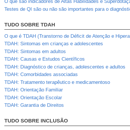
O que são indicadores de Altas Habilidades e Superdotaç
Testes de QI são ou não são importantes para o diagnós
TUDO SOBRE TDAH
O que é TDAH (Transtorno de Déficit de Atenção e Hipera
TDAH: Sintomas em crianças e adolescentes
TDAH: Sintomas em adultos
TDAH: Causas e Estudos Científicos
TDAH: Diagnóstico de crianças, adolescentes e adultos
TDAH: Comorbidades associadas
TDAH: Tratamento terapêutico e medicamentoso
TDAH: Orientação Familiar
TDAH: Orientação Escolar
TDAH: Garantia de Direitos
TUDO SOBRE INCLUSÃO