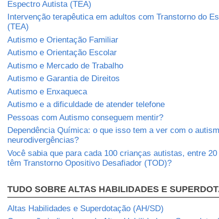
Espectro Autista (TEA)
Intervenção terapêutica em adultos com Transtorno do Es
(TEA)
Autismo e Orientação Familiar
Autismo e Orientação Escolar
Autismo e Mercado de Trabalho
Autismo e Garantia de Direitos
Autismo e Enxaqueca
Autismo e a dificuldade de atender telefone
Pessoas com Autismo conseguem mentir?
Dependência Química: o que isso tem a ver com o autism
neurodivergências?
Você sabia que para cada 100 crianças autistas, entre 2
têm Transtorno Opositivo Desafiador (TOD)?
TUDO SOBRE ALTAS HABILIDADES E SUPERDO
Altas Habilidades e Superdotação (AH/SD)