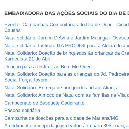
EMBAIXADORA DAS AÇÕES SOCIAIS DO DIA DE
Evento "Campanhas Comunitárias do Dia de Doar - Cidade
Causas"
Natal solidário: Jardim D'Ávila e Jardim Mutinga - Osasco
Natal solidário: Instituto ITA PRODIGI para a Aldeia do J
Natal Solidário: Doação de brinquedos às crianças da Cr
Kardecista 21 de Abril
Doação para a Instituição Bem Me Quer
Natal Solidário: Doação para as crianças do Jd. Padroeira
Social Força Jovem
Natal Solidário: Entrega de brinquedos no Jd. Aliança
Natal Solidário: Almoço de Natal com as famílias na Vila
Campeonato de Basquete Cadeirante
Páscoa solidária
Campanha de doações para a cidade de Mariana/MG
Atendimento psicopedagógico voluntário para 396 criança