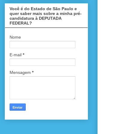
Você é do Estado de São Paulo e
quer saber mais sobre a minha pré-
candidatura à DEPUTADA
FEDERAL?
Nome
E-mail
*
Mensagem
*