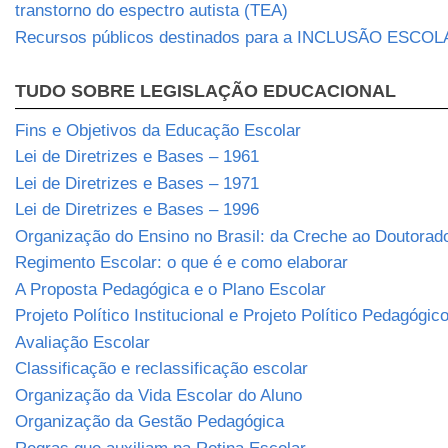
transtorno do espectro autista (TEA)
Recursos públicos destinados para a INCLUSÃO ESCO
TUDO SOBRE LEGISLAÇÃO EDUCACIONAL
Fins e Objetivos da Educação Escolar
Lei de Diretrizes e Bases – 1961
Lei de Diretrizes e Bases – 1971
Lei de Diretrizes e Bases – 1996
Organização do Ensino no Brasil: da Creche ao Doutorad
Regimento Escolar: o que é e como elaborar
A Proposta Pedagógica e o Plano Escolar
Projeto Político Institucional e Projeto Político Pedagógic
Avaliação Escolar
Classificação e reclassificação escolar
Organização da Vida Escolar do Aluno
Organização da Gestão Pedagógica