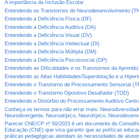
A importância da Inclusão Escolar
Entendendo os Transtornos do Neurodesenvolvimento (T
Entendendo a Deficiência Física (DF)
Entendendo a Deficiência Auditiva (DA)
Entendendo a Deficiência Visual (DV)
Entendendo a Deficiência Intelectual (DI)
Entendendo a Deficiência Múltipla (DM)
Entendendo a Deficiência Psicossocial (DP)
Entendendo as Dificuldades e os Transtornos da Aprend
Entendendo as Altas Habilidades/Superdotação e a Hiper
Entendendo o Transtorno de Processamento Sensorial (T
Entendendo o Transtorno Opositivo Desafiador (TOD)
Entendendo o Distúrbio do Processamento Auditivo Centr
Conheça os termos para não errar mais: Neurodiversidad
Neurodivergente, Neuroatípico, Neurotípico, Neurodesen
Parecer CNE/CP nº 50/2023 é um documento do Conselho
Educação (CNE) que visa garantir que as políticas educa
práticas pedagógicas atendam às necessidades de aluno