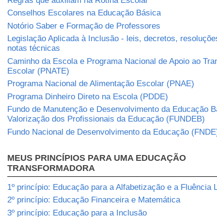
Regras que auxiliam na Rotina Escolar
Conselhos Escolares na Educação Básica
Notório Saber e Formação de Professores
Legislação Aplicada à Inclusão - leis, decretos, resoluçõe
notas técnicas
Caminho da Escola e Programa Nacional de Apoio ao Tra
Escolar (PNATE)
Programa Nacional de Alimentação Escolar (PNAE)
Programa Dinheiro Direto na Escola (PDDE)
Fundo de Manutenção e Desenvolvimento da Educação B
Valorização dos Profissionais da Educação (FUNDEB)
Fundo Nacional de Desenvolvimento da Educação (FNDE
MEUS PRINCÍPIOS PARA UMA EDUCAÇÃO
TRANSFORMADORA
1º princípio: Educação para a Alfabetização e a Fluência L
2º princípio: Educação Financeira e Matemática
3º princípio: Educação para a Inclusão