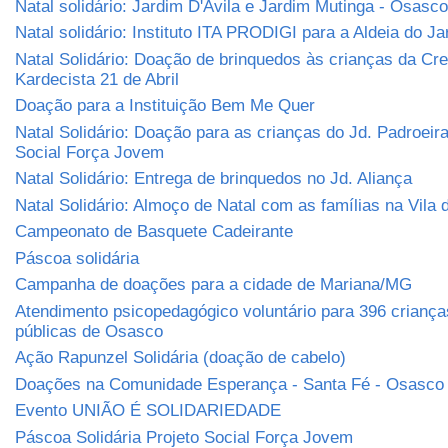
Natal solidário: Jardim D'Ávila e Jardim Mutinga - Osasco
Natal solidário: Instituto ITA PRODIGI para a Aldeia do J
Natal Solidário: Doação de brinquedos às crianças da Cr
Kardecista 21 de Abril
Doação para a Instituição Bem Me Quer
Natal Solidário: Doação para as crianças do Jd. Padroeira
Social Força Jovem
Natal Solidário: Entrega de brinquedos no Jd. Aliança
Natal Solidário: Almoço de Natal com as famílias na Vila
Campeonato de Basquete Cadeirante
Páscoa solidária
Campanha de doações para a cidade de Mariana/MG
Atendimento psicopedagógico voluntário para 396 criança
públicas de Osasco
Ação Rapunzel Solidária (doação de cabelo)
Doações na Comunidade Esperança - Santa Fé - Osasco
Evento UNIÃO É SOLIDARIEDADE
Páscoa Solidária Projeto Social Força Jovem