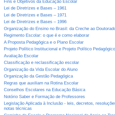
Fins e Objetivos da Educação Escolar
Lei de Diretrizes e Bases – 1961
Lei de Diretrizes e Bases – 1971
Lei de Diretrizes e Bases – 1996
Organização do Ensino no Brasil: da Creche ao Doutorad
Regimento Escolar: o que é e como elaborar
A Proposta Pedagógica e o Plano Escolar
Projeto Político Institucional e Projeto Político Pedagógic
Avaliação Escolar
Classificação e reclassificação escolar
Organização da Vida Escolar do Aluno
Organização da Gestão Pedagógica
Regras que auxiliam na Rotina Escolar
Conselhos Escolares na Educação Básica
Notório Saber e Formação de Professores
Legislação Aplicada à Inclusão - leis, decretos, resoluçõe
notas técnicas