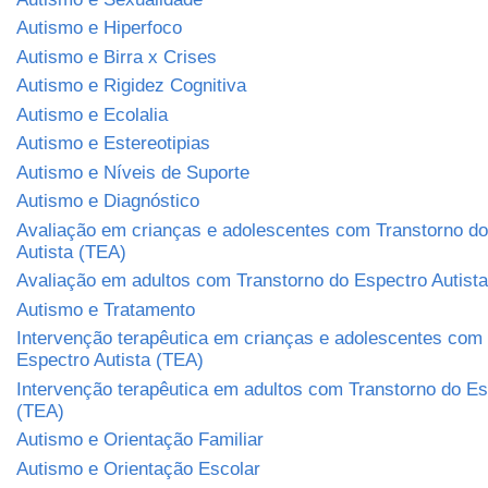
Autismo e Hiperfoco
Autismo e Birra x Crises
Autismo e Rigidez Cognitiva
Autismo e Ecolalia
Autismo e Estereotipias
Autismo e Níveis de Suporte
Autismo e Diagnóstico
Avaliação em crianças e adolescentes com Transtorno do
Autista (TEA)
Avaliação em adultos com Transtorno do Espectro Autist
Autismo e Tratamento
Intervenção terapêutica em crianças e adolescentes com
Espectro Autista (TEA)
Intervenção terapêutica em adultos com Transtorno do Es
(TEA)
Autismo e Orientação Familiar
Autismo e Orientação Escolar