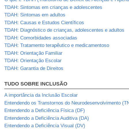
TDAH: Sintomas em crianças e adolescentes
TDAH: Sintomas em adultos
TDAH: Causas e Estudos Científicos
TDAH: Diagnóstico de crianças, adolescentes e adultos
TDAH: Comorbidades associadas
TDAH: Tratamento terapêutico e medicamentoso
TDAH: Orientação Familiar
TDAH: Orientação Escolar
TDAH: Garantia de Direitos
TUDO SOBRE INCLUSÃO
A importância da Inclusão Escolar
Entendendo os Transtornos do Neurodesenvolvimento (T
Entendendo a Deficiência Física (DF)
Entendendo a Deficiência Auditiva (DA)
Entendendo a Deficiência Visual (DV)