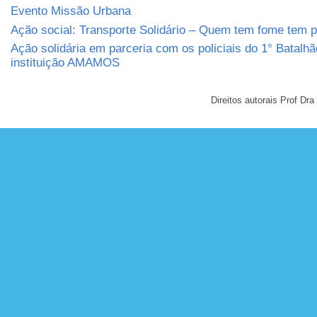
Evento Missão Urbana
Ação social: Transporte Solidário – Quem tem fome tem 
Ação solidária em parceria com os policiais do 1° Batalh
instituição AMAMOS
Direitos autorais Prof D