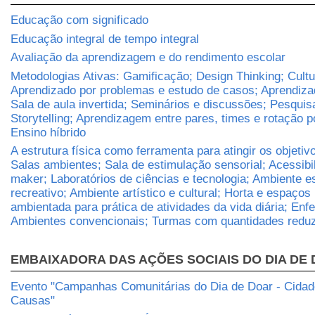
Educação com significado
Educação integral de tempo integral
Avaliação da aprendizagem e do rendimento escolar
Metodologias Ativas: Gamificação; Design Thinking; Cult
Aprendizado por problemas e estudo de casos; Aprendizad
Sala de aula invertida; Seminários e discussões; Pesqui
Storytelling; Aprendizagem entre pares, times e rotação p
Ensino híbrido
A estrutura física como ferramenta para atingir os objetiv
Salas ambientes; Sala de estimulação sensorial; Acessibi
maker; Laboratórios de ciências e tecnologia; Ambiente e
recreativo; Ambiente artístico e cultural; Horta e espaços 
ambientada para prática de atividades da vida diária; Enf
Ambientes convencionais; Turmas com quantidades reduz
EMBAIXADORA DAS AÇÕES SOCIAIS DO DIA DE
Evento "Campanhas Comunitárias do Dia de Doar - Cidade
Causas"