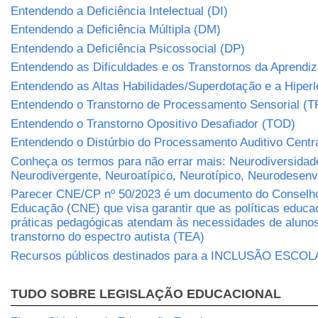
Entendendo a Deficiência Intelectual (DI)
Entendendo a Deficiência Múltipla (DM)
Entendendo a Deficiência Psicossocial (DP)
Entendendo as Dificuldades e os Transtornos da Aprend
Entendendo as Altas Habilidades/Superdotação e a Hiper
Entendendo o Transtorno de Processamento Sensorial (T
Entendendo o Transtorno Opositivo Desafiador (TOD)
Entendendo o Distúrbio do Processamento Auditivo Centr
Conheça os termos para não errar mais: Neurodiversidad
Neurodivergente, Neuroatípico, Neurotípico, Neurodesen
Parecer CNE/CP nº 50/2023 é um documento do Conselho
Educação (CNE) que visa garantir que as políticas educa
práticas pedagógicas atendam às necessidades de aluno
transtorno do espectro autista (TEA)
Recursos públicos destinados para a INCLUSÃO ESCO
TUDO SOBRE LEGISLAÇÃO EDUCACIONAL