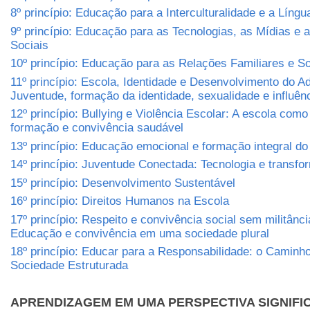
8º princípio: Educação para a Interculturalidade e a Língu
9º princípio: Educação para as Tecnologias, as Mídias e
Sociais
10º princípio: Educação para as Relações Familiares e So
11º princípio: Escola, Identidade e Desenvolvimento do A
Juventude, formação da identidade, sexualidade e influênc
12º princípio: Bullying e Violência Escolar: A escola com
formação e convivência saudável
13º princípio: Educação emocional e formação integral d
14º princípio: Juventude Conectada: Tecnologia e transfo
15º princípio: Desenvolvimento Sustentável
16º princípio: Direitos Humanos na Escola
17º princípio: Respeito e convivência social sem militânci
Educação e convivência em uma sociedade plural
18º princípio: Educar para a Responsabilidade: o Caminh
Sociedade Estruturada
APRENDIZAGEM EM UMA PERSPECTIVA SIGNIFI