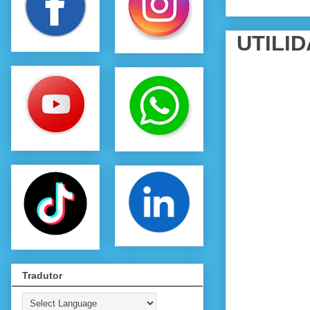
UTILID
Tradutor