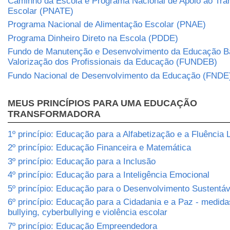
Caminho da Escola e Programa Nacional de Apoio ao Tra
Escolar (PNATE)
Programa Nacional de Alimentação Escolar (PNAE)
Programa Dinheiro Direto na Escola (PDDE)
Fundo de Manutenção e Desenvolvimento da Educação B
Valorização dos Profissionais da Educação (FUNDEB)
Fundo Nacional de Desenvolvimento da Educação (FNDE
MEUS PRINCÍPIOS PARA UMA EDUCAÇÃO
TRANSFORMADORA
1º princípio: Educação para a Alfabetização e a Fluência L
2º princípio: Educação Financeira e Matemática
3º princípio: Educação para a Inclusão
4º princípio: Educação para a Inteligência Emocional
5º princípio: Educação para o Desenvolvimento Sustentá
6º princípio: Educação para a Cidadania e a Paz - medida
bullying, cyberbullying e violência escolar
7º princípio: Educação Empreendedora