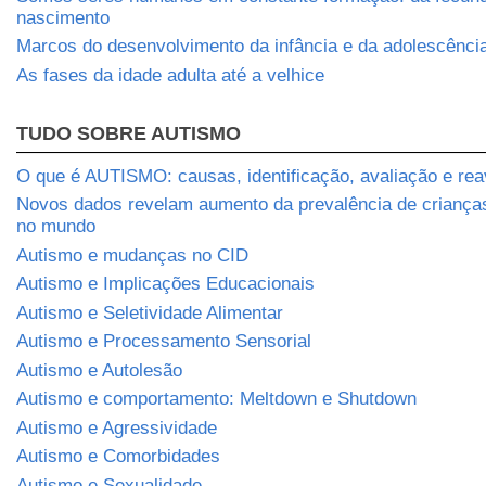
nascimento
Marcos do desenvolvimento da infância e da adolescênci
As fases da idade adulta até a velhice
TUDO SOBRE AUTISMO
O que é AUTISMO: causas, identificação, avaliação e rea
Novos dados revelam aumento da prevalência de crianç
no mundo
Autismo e mudanças no CID
Autismo e Implicações Educacionais
Autismo e Seletividade Alimentar
Autismo e Processamento Sensorial
Autismo e Autolesão
Autismo e comportamento: Meltdown e Shutdown
Autismo e Agressividade
Autismo e Comorbidades
Autismo e Sexualidade