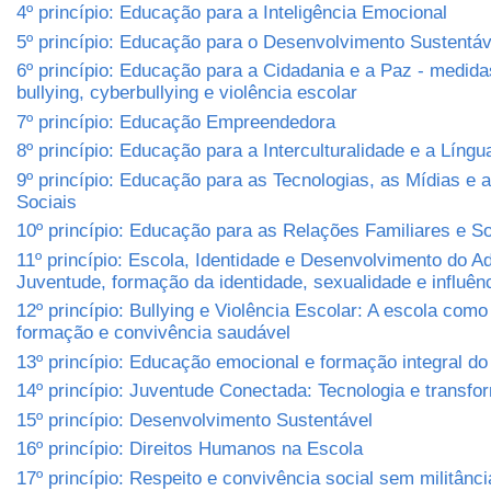
4º princípio: Educação para a Inteligência Emocional
5º princípio: Educação para o Desenvolvimento Sustentá
6º princípio: Educação para a Cidadania e a Paz - medida
bullying, cyberbullying e violência escolar
7º princípio: Educação Empreendedora
8º princípio: Educação para a Interculturalidade e a Língu
9º princípio: Educação para as Tecnologias, as Mídias e
Sociais
10º princípio: Educação para as Relações Familiares e So
11º princípio: Escola, Identidade e Desenvolvimento do A
Juventude, formação da identidade, sexualidade e influênc
12º princípio: Bullying e Violência Escolar: A escola com
formação e convivência saudável
13º princípio: Educação emocional e formação integral d
14º princípio: Juventude Conectada: Tecnologia e transfo
15º princípio: Desenvolvimento Sustentável
16º princípio: Direitos Humanos na Escola
17º princípio: Respeito e convivência social sem militânci