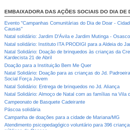
EMBAIXADORA DAS AÇÕES SOCIAIS DO DIA DE
Evento "Campanhas Comunitárias do Dia de Doar - Cidade
Causas"
Natal solidário: Jardim D'Ávila e Jardim Mutinga - Osasco
Natal solidário: Instituto ITA PRODIGI para a Aldeia do J
Natal Solidário: Doação de brinquedos às crianças da Cr
Kardecista 21 de Abril
Doação para a Instituição Bem Me Quer
Natal Solidário: Doação para as crianças do Jd. Padroeira
Social Força Jovem
Natal Solidário: Entrega de brinquedos no Jd. Aliança
Natal Solidário: Almoço de Natal com as famílias na Vila
Campeonato de Basquete Cadeirante
Páscoa solidária
Campanha de doações para a cidade de Mariana/MG
Atendimento psicopedagógico voluntário para 396 criança