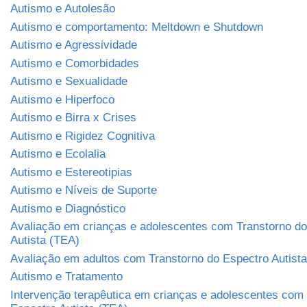
Autismo e Autolesão
Autismo e comportamento: Meltdown e Shutdown
Autismo e Agressividade
Autismo e Comorbidades
Autismo e Sexualidade
Autismo e Hiperfoco
Autismo e Birra x Crises
Autismo e Rigidez Cognitiva
Autismo e Ecolalia
Autismo e Estereotipias
Autismo e Níveis de Suporte
Autismo e Diagnóstico
Avaliação em crianças e adolescentes com Transtorno do
Autista (TEA)
Avaliação em adultos com Transtorno do Espectro Autist
Autismo e Tratamento
Intervenção terapêutica em crianças e adolescentes com