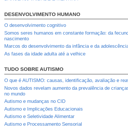
DESENVOLVIMENTO HUMANO
O desenvolvimento cognitivo
Somos seres humanos em constante formação: da fecun
nascimento
Marcos do desenvolvimento da infância e da adolescênci
As fases da idade adulta até a velhice
TUDO SOBRE AUTISMO
O que é AUTISMO: causas, identificação, avaliação e rea
Novos dados revelam aumento da prevalência de crianç
no mundo
Autismo e mudanças no CID
Autismo e Implicações Educacionais
Autismo e Seletividade Alimentar
Autismo e Processamento Sensorial