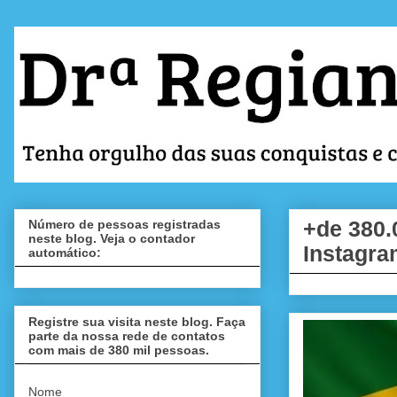
Número de pessoas registradas
+de 380.
neste blog. Veja o contador
Instagra
automático:
Registre sua visita neste blog. Faça
parte da nossa rede de contatos
com mais de 380 mil pessoas.
Nome