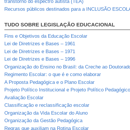
transtorno do espectro autista (TEA)
Recursos públicos destinados para a INCLUSÃO ESCO
TUDO SOBRE LEGISLAÇÃO EDUCACIONAL
Fins e Objetivos da Educação Escolar
Lei de Diretrizes e Bases – 1961
Lei de Diretrizes e Bases – 1971
Lei de Diretrizes e Bases – 1996
Organização do Ensino no Brasil: da Creche ao Doutorad
Regimento Escolar: o que é e como elaborar
A Proposta Pedagógica e o Plano Escolar
Projeto Político Institucional e Projeto Político Pedagógic
Avaliação Escolar
Classificação e reclassificação escolar
Organização da Vida Escolar do Aluno
Organização da Gestão Pedagógica
Regras que auxiliam na Rotina Escolar