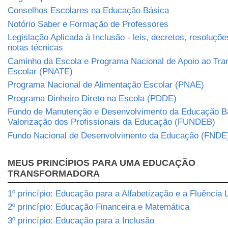
Conselhos Escolares na Educação Básica
Notório Saber e Formação de Professores
Legislação Aplicada à Inclusão - leis, decretos, resoluçõe
notas técnicas
Caminho da Escola e Programa Nacional de Apoio ao Tra
Escolar (PNATE)
Programa Nacional de Alimentação Escolar (PNAE)
Programa Dinheiro Direto na Escola (PDDE)
Fundo de Manutenção e Desenvolvimento da Educação B
Valorização dos Profissionais da Educação (FUNDEB)
Fundo Nacional de Desenvolvimento da Educação (FNDE
MEUS PRINCÍPIOS PARA UMA EDUCAÇÃO
TRANSFORMADORA
1º princípio: Educação para a Alfabetização e a Fluência L
2º princípio: Educação Financeira e Matemática
3º princípio: Educação para a Inclusão