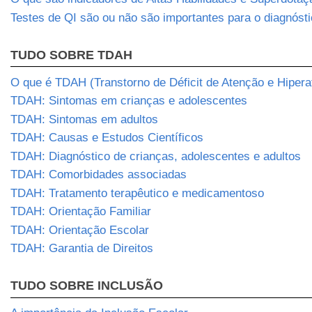
Testes de QI são ou não são importantes para o diagnós
TUDO SOBRE TDAH
O que é TDAH (Transtorno de Déficit de Atenção e Hipera
TDAH: Sintomas em crianças e adolescentes
TDAH: Sintomas em adultos
TDAH: Causas e Estudos Científicos
TDAH: Diagnóstico de crianças, adolescentes e adultos
TDAH: Comorbidades associadas
TDAH: Tratamento terapêutico e medicamentoso
TDAH: Orientação Familiar
TDAH: Orientação Escolar
TDAH: Garantia de Direitos
TUDO SOBRE INCLUSÃO