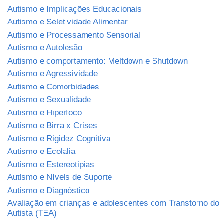
Autismo e Implicações Educacionais
Autismo e Seletividade Alimentar
Autismo e Processamento Sensorial
Autismo e Autolesão
Autismo e comportamento: Meltdown e Shutdown
Autismo e Agressividade
Autismo e Comorbidades
Autismo e Sexualidade
Autismo e Hiperfoco
Autismo e Birra x Crises
Autismo e Rigidez Cognitiva
Autismo e Ecolalia
Autismo e Estereotipias
Autismo e Níveis de Suporte
Autismo e Diagnóstico
Avaliação em crianças e adolescentes com Transtorno do
Autista (TEA)