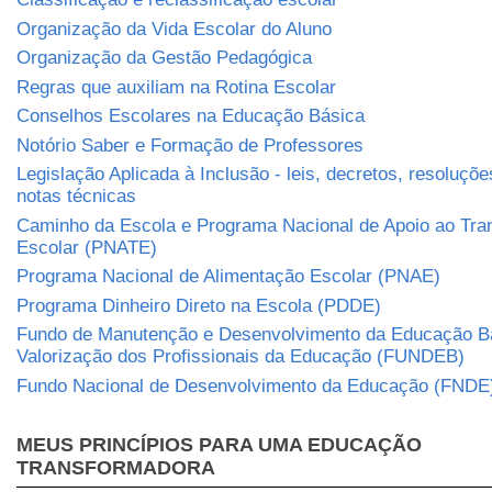
Organização da Vida Escolar do Aluno
Organização da Gestão Pedagógica
Regras que auxiliam na Rotina Escolar
Conselhos Escolares na Educação Básica
Notório Saber e Formação de Professores
Legislação Aplicada à Inclusão - leis, decretos, resoluçõe
notas técnicas
Caminho da Escola e Programa Nacional de Apoio ao Tra
Escolar (PNATE)
Programa Nacional de Alimentação Escolar (PNAE)
Programa Dinheiro Direto na Escola (PDDE)
Fundo de Manutenção e Desenvolvimento da Educação B
Valorização dos Profissionais da Educação (FUNDEB)
Fundo Nacional de Desenvolvimento da Educação (FNDE
MEUS PRINCÍPIOS PARA UMA EDUCAÇÃO
TRANSFORMADORA