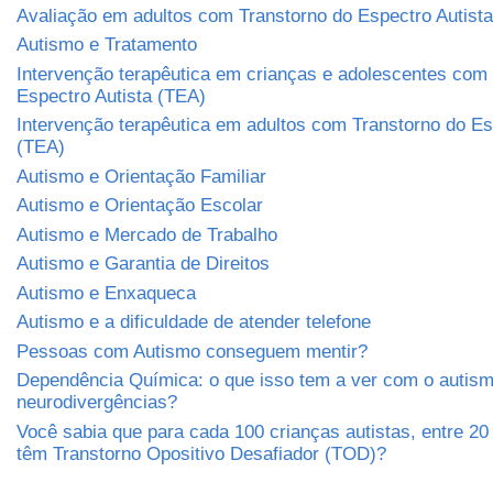
Avaliação em adultos com Transtorno do Espectro Autist
Autismo e Tratamento
Intervenção terapêutica em crianças e adolescentes com
Espectro Autista (TEA)
Intervenção terapêutica em adultos com Transtorno do Es
(TEA)
Autismo e Orientação Familiar
Autismo e Orientação Escolar
Autismo e Mercado de Trabalho
Autismo e Garantia de Direitos
Autismo e Enxaqueca
Autismo e a dificuldade de atender telefone
Pessoas com Autismo conseguem mentir?
Dependência Química: o que isso tem a ver com o autism
neurodivergências?
Você sabia que para cada 100 crianças autistas, entre 2
têm Transtorno Opositivo Desafiador (TOD)?