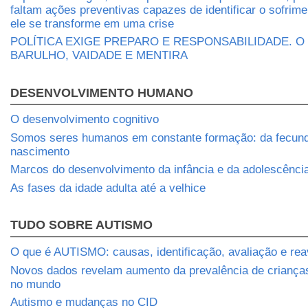
faltam ações preventivas capazes de identificar o sofrim
ele se transforme em uma crise
POLÍTICA EXIGE PREPARO E RESPONSABILIDADE. O
BARULHO, VAIDADE E MENTIRA
DESENVOLVIMENTO HUMANO
O desenvolvimento cognitivo
Somos seres humanos em constante formação: da fecun
nascimento
Marcos do desenvolvimento da infância e da adolescênci
As fases da idade adulta até a velhice
TUDO SOBRE AUTISMO
O que é AUTISMO: causas, identificação, avaliação e rea
Novos dados revelam aumento da prevalência de crianç
no mundo
Autismo e mudanças no CID