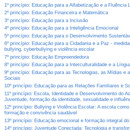
1º princípio: Educação para a Alfabetização e a Fluência L
2º princípio: Educação Financeira e Matemática
3º princípio: Educação para a Inclusão
4º princípio: Educação para a Inteligência Emocional
5º princípio: Educação para o Desenvolvimento Sustentá
6º princípio: Educação para a Cidadania e a Paz - medida
bullying, cyberbullying e violência escolar
7º princípio: Educação Empreendedora
8º princípio: Educação para a Interculturalidade e a Língu
9º princípio: Educação para as Tecnologias, as Mídias e
Sociais
10º princípio: Educação para as Relações Familiares e So
11º princípio: Escola, Identidade e Desenvolvimento do A
Juventude, formação da identidade, sexualidade e influênc
12º princípio: Bullying e Violência Escolar: A escola com
formação e convivência saudável
13º princípio: Educação emocional e formação integral d
14º princípio: Juventude Conectada: Tecnologia e transfo