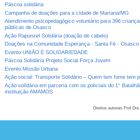
Páscoa solidária
Campanha de doações para a cidade de Mariana/MG
Atendimento psicopedagógico voluntário para 396 criança
públicas de Osasco
Ação Rapunzel Solidária (doação de cabelo)
Doações na Comunidade Esperança - Santa Fé - Osasco
Evento UNIÃO É SOLIDARIEDADE
Páscoa Solidária Projeto Social Força Jovem
Evento Missão Urbana
Ação social: Transporte Solidário – Quem tem fome tem 
Ação solidária em parceria com os policiais do 1° Batalh
instituição AMAMOS
Direitos autorais Prof D