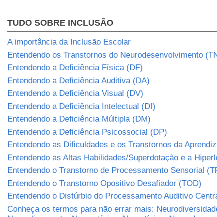
TUDO SOBRE INCLUSÃO
A importância da Inclusão Escolar
Entendendo os Transtornos do Neurodesenvolvimento (T
Entendendo a Deficiência Física (DF)
Entendendo a Deficiência Auditiva (DA)
Entendendo a Deficiência Visual (DV)
Entendendo a Deficiência Intelectual (DI)
Entendendo a Deficiência Múltipla (DM)
Entendendo a Deficiência Psicossocial (DP)
Entendendo as Dificuldades e os Transtornos da Aprend
Entendendo as Altas Habilidades/Superdotação e a Hiper
Entendendo o Transtorno de Processamento Sensorial (T
Entendendo o Transtorno Opositivo Desafiador (TOD)
Entendendo o Distúrbio do Processamento Auditivo Centr
Conheça os termos para não errar mais: Neurodiversidad