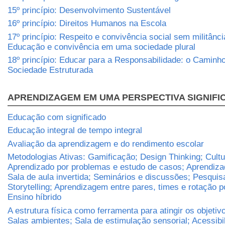
15º princípio: Desenvolvimento Sustentável
16º princípio: Direitos Humanos na Escola
17º princípio: Respeito e convivência social sem militânci
Educação e convivência em uma sociedade plural
18º princípio: Educar para a Responsabilidade: o Caminh
Sociedade Estruturada
APRENDIZAGEM EM UMA PERSPECTIVA SIGNIFI
Educação com significado
Educação integral de tempo integral
Avaliação da aprendizagem e do rendimento escolar
Metodologias Ativas: Gamificação; Design Thinking; Cult
Aprendizado por problemas e estudo de casos; Aprendizad
Sala de aula invertida; Seminários e discussões; Pesqui
Storytelling; Aprendizagem entre pares, times e rotação p
Ensino híbrido
A estrutura física como ferramenta para atingir os objetiv
Salas ambientes; Sala de estimulação sensorial; Acessibi