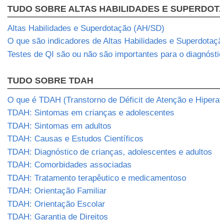
TUDO SOBRE ALTAS HABILIDADES E SUPERDO
Altas Habilidades e Superdotação (AH/SD)
O que são indicadores de Altas Habilidades e Superdotaç
Testes de QI são ou não são importantes para o diagnós
TUDO SOBRE TDAH
O que é TDAH (Transtorno de Déficit de Atenção e Hipera
TDAH: Sintomas em crianças e adolescentes
TDAH: Sintomas em adultos
TDAH: Causas e Estudos Científicos
TDAH: Diagnóstico de crianças, adolescentes e adultos
TDAH: Comorbidades associadas
TDAH: Tratamento terapêutico e medicamentoso
TDAH: Orientação Familiar
TDAH: Orientação Escolar
TDAH: Garantia de Direitos